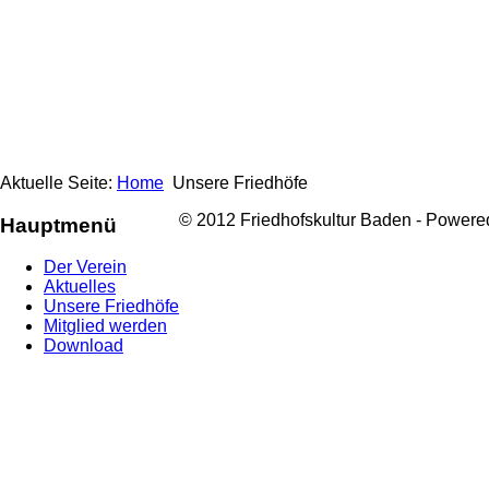
Aktuelle Seite:
Home
Unsere Friedhöfe
© 2012 Friedhofskultur Baden - Power
Hauptmenü
Der Verein
Aktuelles
Unsere Friedhöfe
Mitglied werden
Download